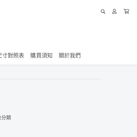
尺寸對照表
購買須知
關於我們
他分類