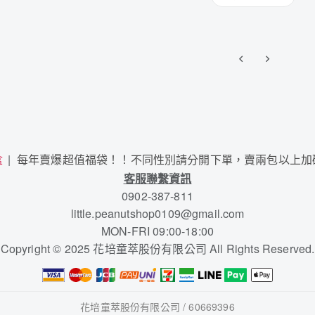
盒
每年賣爆超值福袋！！不同性別請分開下單，賣兩包以上加
客服聯繫資訊
0902-387-811
little.peanutshop0109@gmail.com
MON-FRI 09:00-18:00
Copyright © 2025 花培童萃股份有限公司 All Rights Reserved.
花培童萃股份有限公司 / 60669396