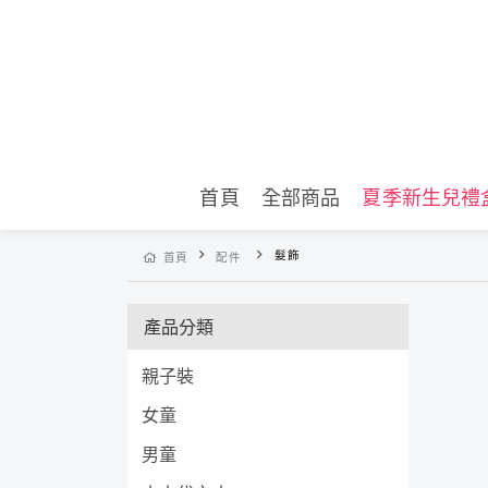
首頁
全部商品
夏季新生兒禮
髮飾
首頁
配件
產品分類
親子裝
女童
男童