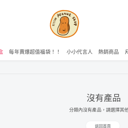
盒
每年賣爆超值福袋！！
小小代言人
熱銷商品
沒有產品
分類內沒有產品，請選擇其
返回首頁