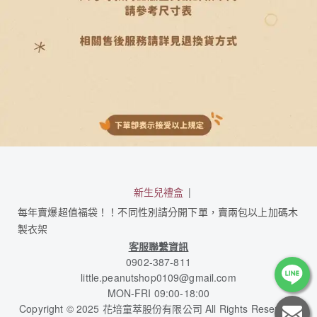
新生兒禮盒
每年賣爆超值福袋！！不同性別請分開下單，賣兩包以上加碼木
製衣架
客服聯繫資訊
0902-387-811
little.peanutshop0109@gmail.com
MON-FRI 09:00-18:00
Copyright © 2025 花培童萃股份有限公司 All Rights Reserved.