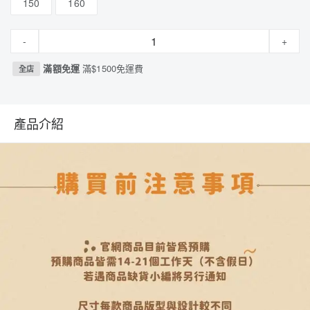
150
160
-
+
滿額免運
滿$1500免運費
全店
產品介紹