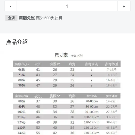
-
+
滿額免運
滿$1500免運費
全店
產品介紹