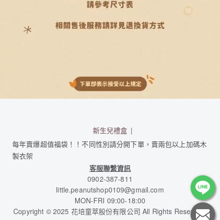
新生兒禮盒
每年賣爆超值福袋！！不同性別請分開下單，賣兩包以上加碼木
製衣架
客服聯繫資訊
0902-387-811
little.peanutshop0109@gmail.com
MON-FRI 09:00-18:00
Copyright © 2025 花培童萃股份有限公司 All Rights Reserved.