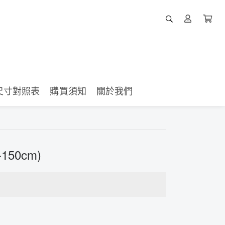
尺寸對照表
購買須知
關於我們
150cm)