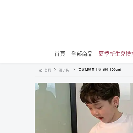
首頁
全部商品
夏季新生兒禮
英文M兒童上衣 (80-150cm)
首頁
親子裝