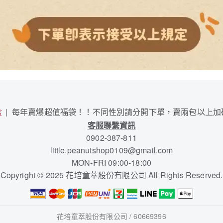
盒
每年賣爆超值福袋！！不同性別請分開下單，賣兩包以上加
客服聯繫資訊
0902-387-811
little.peanutshop0109@gmail.com
MON-FRI 09:00-18:00
Copyright © 2025 花培童萃股份有限公司 All Rights Reserved.
花培童萃股份有限公司 / 60669396