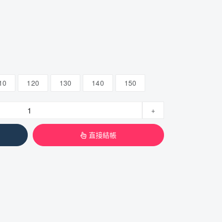
10
120
130
140
150
+
直接結帳