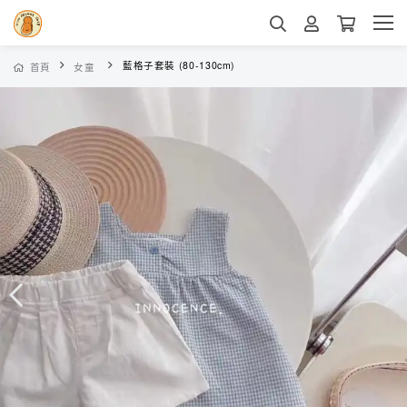
藍格子套裝 (80-130cm)
首頁
女童