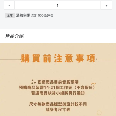
-
+
滿額免運
滿$1500免運費
全店
產品介紹