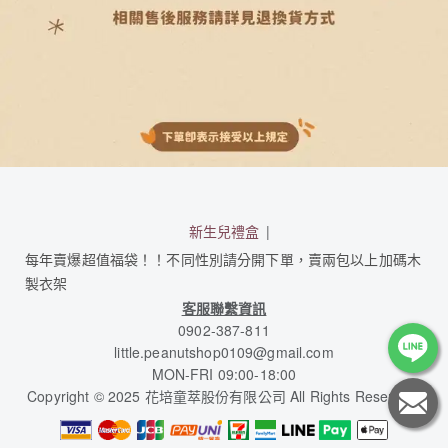
新生兒禮盒
每年賣爆超值福袋！！不同性別請分開下單，賣兩包以上加碼木
製衣架
客服聯繫資訊
0902-387-811
little.peanutshop0109@gmail.com
MON-FRI 09:00-18:00
Copyright © 2025 花培童萃股份有限公司 All Rights Reserved.