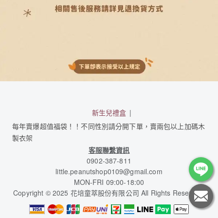
新生兒禮盒
每年賣爆超值福袋！！不同性別請分開下單，賣兩包以上加碼木
製衣架
客服聯繫資訊
0902-387-811
little.peanutshop0109@gmail.com
MON-FRI 09:00-18:00
Copyright © 2025 花培童萃股份有限公司 All Rights Reserved.