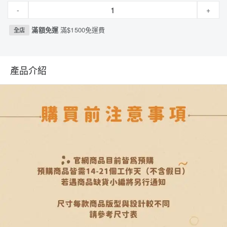
-
+
滿額免運
滿$1500免運費
全店
產品介紹